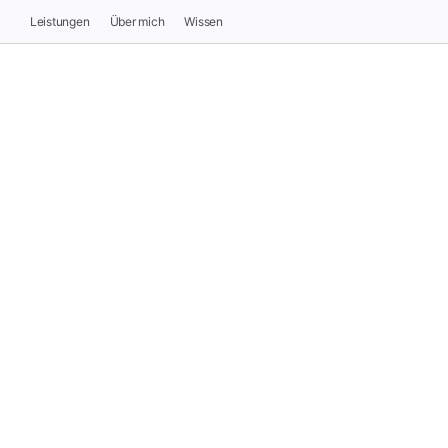
Leistungen
Über mich
Wissen