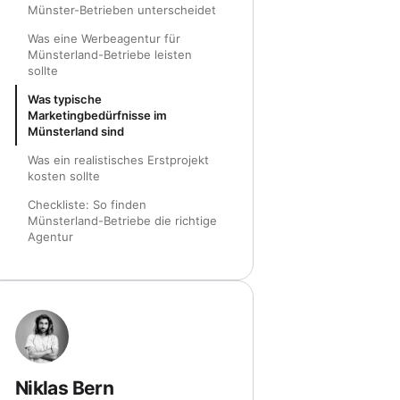
Münster-Betrieben unterscheidet
Was eine Werbeagentur für
Münsterland-Betriebe leisten
sollte
Was typische
Marketingbedürfnisse im
Münsterland sind
Was ein realistisches Erstprojekt
kosten sollte
Checkliste: So finden
Münsterland-Betriebe die richtige
Agentur
Niklas Bern