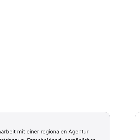
rbeit mit einer regionalen Agentur