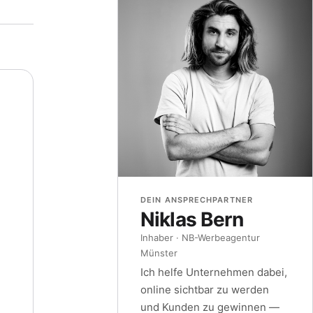
DEIN ANSPRECHPARTNER
Niklas Bern
Inhaber · NB-Werbeagentur
Münster
Ich helfe Unternehmen dabei,
online sichtbar zu werden
und Kunden zu gewinnen —