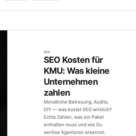
SEO
SEO Kosten für
KMU: Was kleine
Unternehmen
zahlen
Monatliche Betreuung, Audits,
DIY — was kostet SEO wirklich?
Echte Zahlen, was ein Paket
enthalten muss und wie Du
seriöse Agenturen erkennst.