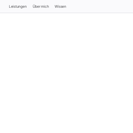
Leistungen
Über mich
Wissen