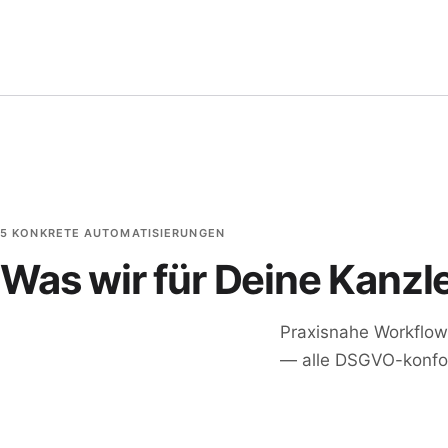
5 KONKRETE AUTOMATISIERUNGEN
Was wir für Deine Kanzle
Praxisnahe Workflow
— alle DSGVO-konfor