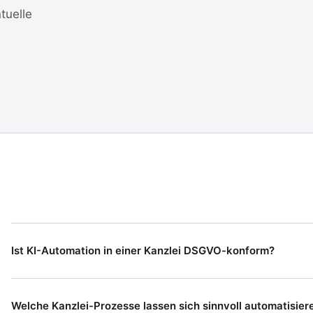
tuelle
Ist KI-Automation in einer Kanzlei DSGVO-konform?
Welche Kanzlei-Prozesse lassen sich sinnvoll automatisier