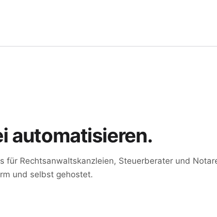
i automatisieren.
s für Rechtsanwaltskanzleien, Steuerberater und Notar
m und selbst gehostet.