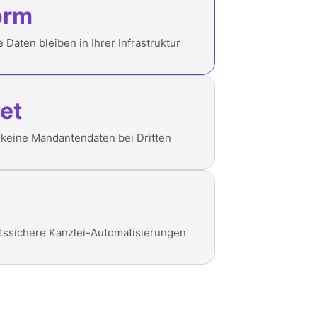
orm
 Daten bleiben in Ihrer Infrastruktur
et
keine Mandantendaten bei Dritten
htssichere Kanzlei-Automatisierungen