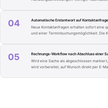
04
Automatische Erstantwort auf Kontaktanfrage
Neue Kontaktanfragen erhalten sofort eine qu
und einer Terminbuchungsmöglichkeit. Die KI 
05
Rechnungs-Workflow nach Abschluss einer S
Wird eine Sache als abgeschlossen markiert
wird vorbereitet, auf Wunsch direkt per E-M