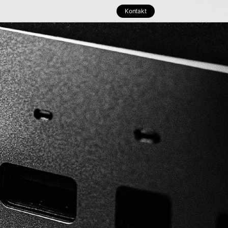
Kontakt