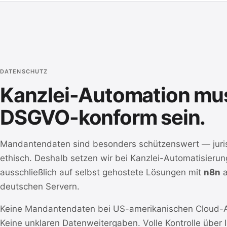
DATENSCHUTZ
Kanzlei-Automation mu
DSGVO-konform sein.
Mandantendaten sind besonders schützenswert — juris
ethisch. Deshalb setzen wir bei Kanzlei-Automatisieru
ausschließlich auf selbst gehostete Lösungen mit
n8n
a
deutschen Servern.
Keine Mandantendaten bei US-amerikanischen Cloud-A
Keine unklaren Datenweitergaben. Volle Kontrolle über 