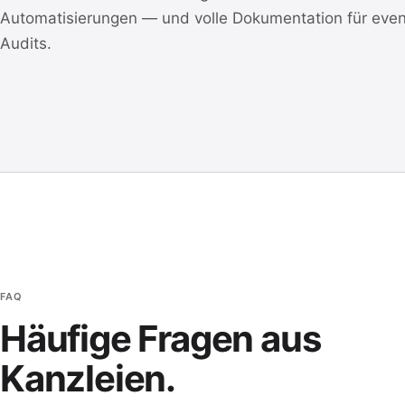
Automatisierungen — und volle Dokumentation für even
Audits.
FAQ
Häufige Fragen aus
Kanzleien.