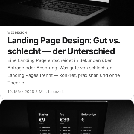
WEBDESIGN
Landing Page Design: Gut vs.
schlecht — der Unterschied
Eine Landing Page entscheidet in Sekunden über
Anfrage oder Absprung. Was gute von schlechten
Landing Pages trennt — konkret, praxisnah und ohne
Theorie.
19. März 2026
·
8 Min. Lesezeit