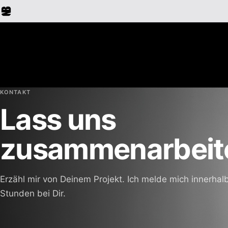
KONTAKT
Lass uns
zusammenarbeit
Erzähl mir von Deinem Projekt. Ich melde mich innerhal
Stunden bei Dir.