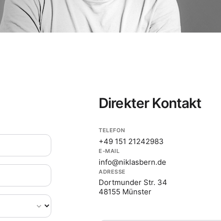
Direkter Kontakt
TELEFON
+49 151 21242983
E-MAIL
info@niklasbern.de
ADRESSE
Dortmunder Str. 34
48155 Münster