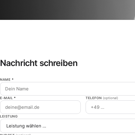
Nachricht schreiben
NAME
*
E-MAIL
*
TELEFON
(optional)
LEISTUNG