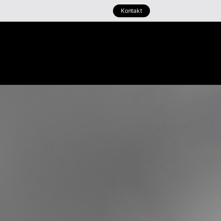
Kontakt