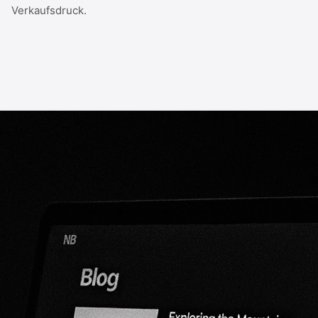
Verkaufsdruck.