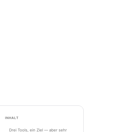
INHALT
Drei Tools, ein Ziel — aber sehr