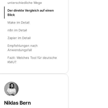
unterschiedliche Wege
Der direkte Vergleich auf einen
Blick
Make im Detail
n8n im Detail
Zapier im Detail
Empfehlungen nach
Anwendungsfall
Fazit: Welches Tool für deutsche
KMU?
Niklas Bern