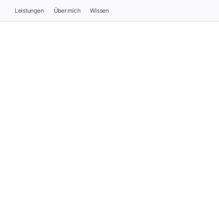
Leistungen
Über mich
Wissen