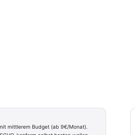
mit mittlerem Budget (ab 9€/Monat).