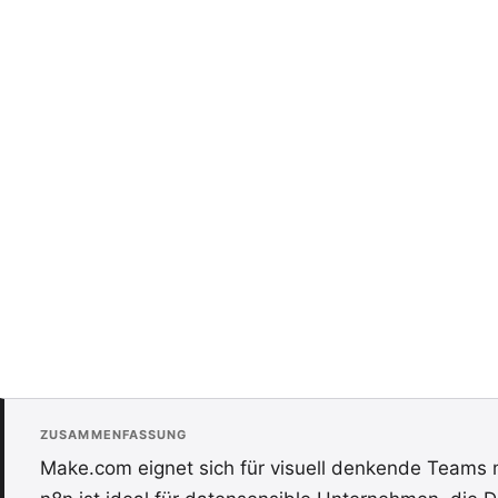
ZUSAMMENFASSUNG
Make.com eignet sich für visuell denkende Teams 