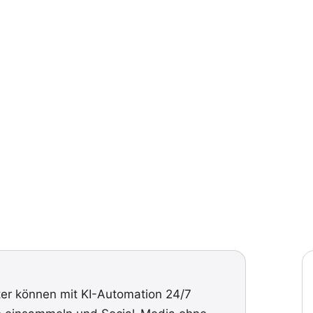
ter können mit KI-Automation 24/7