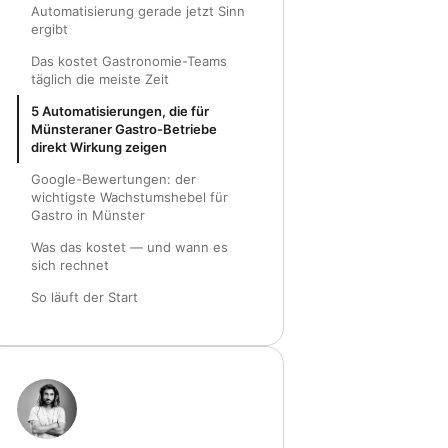
Automatisierung gerade jetzt Sinn
ergibt
Das kostet Gastronomie-Teams
täglich die meiste Zeit
5 Automatisierungen, die für
Münsteraner Gastro-Betriebe
direkt Wirkung zeigen
Google-Bewertungen: der
wichtigste Wachstumshebel für
Gastro in Münster
Was das kostet — und wann es
sich rechnet
So läuft der Start