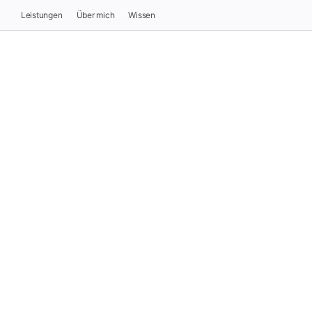
Leistungen
Über mich
Wissen