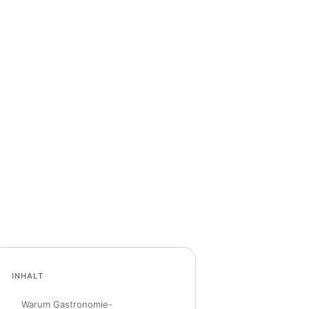
INHALT
Warum Gastronomie-