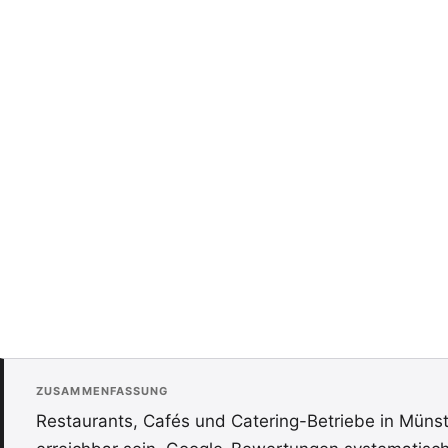
ZUSAMMENFASSUNG
Restaurants, Cafés und Catering-Betriebe in Müns