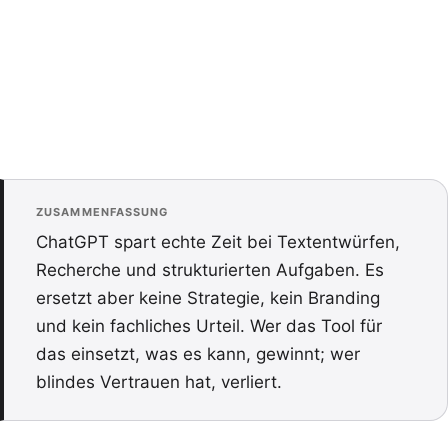
ZUSAMMENFASSUNG
ChatGPT spart echte Zeit bei Textentwürfen,
Recherche und strukturierten Aufgaben. Es
ersetzt aber keine Strategie, kein Branding
und kein fachliches Urteil. Wer das Tool für
das einsetzt, was es kann, gewinnt; wer
blindes Vertrauen hat, verliert.