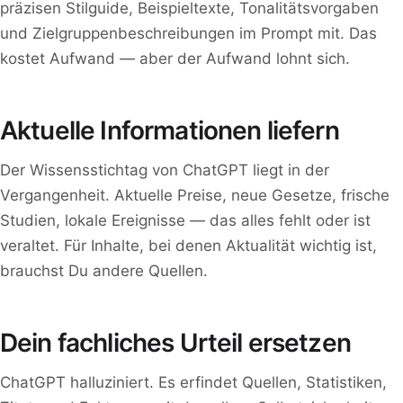
präzisen Stilguide, Beispieltexte, Tonalitätsvorgaben
und Zielgruppenbeschreibungen im Prompt mit. Das
kostet Aufwand — aber der Aufwand lohnt sich.
Aktuelle Informationen liefern
Der Wissensstichtag von ChatGPT liegt in der
Vergangenheit. Aktuelle Preise, neue Gesetze, frische
Studien, lokale Ereignisse — das alles fehlt oder ist
veraltet. Für Inhalte, bei denen Aktualität wichtig ist,
brauchst Du andere Quellen.
Dein fachliches Urteil ersetzen
ChatGPT halluziniert. Es erfindet Quellen, Statistiken,