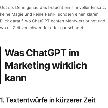
Gut so. Denn genau das braucht ein sinnvoller Einsatz:
keine Magie und keine Panik, sondern einen klaren
Blick darauf, wo ChatGPT echten Mehrwert bringt und
wo es Zeit verschwendet oder gar schadet.
Was ChatGPT im
Marketing wirklich
kann
1. Textentwürfe in kürzerer Zeit