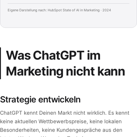
Eigene Darstellung nach: HubSpot State of AI in Marketing · 2024
Was ChatGPT im
Marketing nicht kann
Strategie entwickeln
ChatGPT kennt Deinen Markt nicht wirklich. Es kennt
keine aktuellen Wettbewerbspreise, keine lokalen
Besonderheiten, keine Kundengespräche aus den