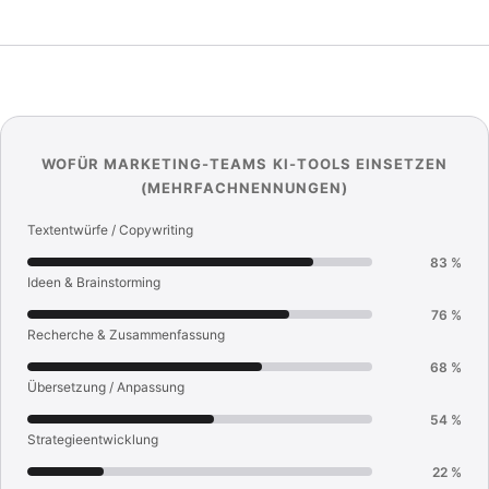
WOFÜR MARKETING-TEAMS KI-TOOLS EINSETZEN
(MEHRFACHNENNUNGEN)
Textentwürfe / Copywriting
83 %
Ideen & Brainstorming
76 %
Recherche & Zusammenfassung
68 %
Übersetzung / Anpassung
54 %
Strategieentwicklung
22 %