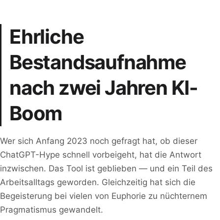
Ehrliche
Bestandsaufnahme
nach zwei Jahren KI-
Boom
Wer sich Anfang 2023 noch gefragt hat, ob dieser
ChatGPT-Hype schnell vorbeigeht, hat die Antwort
inzwischen. Das Tool ist geblieben — und ein Teil des
Arbeitsalltags geworden. Gleichzeitig hat sich die
Begeisterung bei vielen von Euphorie zu nüchternem
Pragmatismus gewandelt.