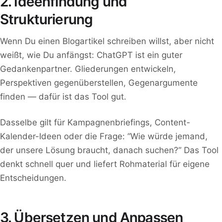
2. Ideenfindung und
Strukturierung
Wenn Du einen Blogartikel schreiben willst, aber nicht
weißt, wie Du anfängst: ChatGPT ist ein guter
Gedankenpartner. Gliederungen entwickeln,
Perspektiven gegenüberstellen, Gegenargumente
finden — dafür ist das Tool gut.
Dasselbe gilt für Kampagnenbriefings, Content-
Kalender-Ideen oder die Frage: “Wie würde jemand,
der unsere Lösung braucht, danach suchen?” Das Tool
denkt schnell quer und liefert Rohmaterial für eigene
Entscheidungen.
3. Übersetzen und Anpassen