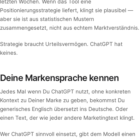
letzten Wochen. Wenn das Tool eine
Positionierungsstrategie liefert, klingt sie plausibel —
aber sie ist aus statistischen Mustern
zusammengesetzt, nicht aus echtem Marktverständnis.
Strategie braucht Urteilsvermögen. ChatGPT hat
keines.
Deine Markensprache kennen
Jedes Mal wenn Du ChatGPT nutzt, ohne konkreten
Kontext zu Deiner Marke zu geben, bekommst Du
generisches Englisch übersetzt ins Deutsche. Oder
einen Text, der wie jeder andere Marketingtext klingt.
Wer ChatGPT sinnvoll einsetzt, gibt dem Modell einen