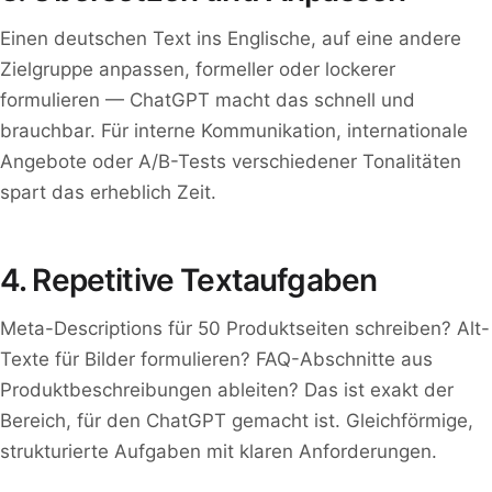
Einen deutschen Text ins Englische, auf eine andere
Zielgruppe anpassen, formeller oder lockerer
formulieren — ChatGPT macht das schnell und
brauchbar. Für interne Kommunikation, internationale
Angebote oder A/B-Tests verschiedener Tonalitäten
spart das erheblich Zeit.
4. Repetitive Textaufgaben
Meta-Descriptions für 50 Produktseiten schreiben? Alt-
Texte für Bilder formulieren? FAQ-Abschnitte aus
Produktbeschreibungen ableiten? Das ist exakt der
Bereich, für den ChatGPT gemacht ist. Gleichförmige,
strukturierte Aufgaben mit klaren Anforderungen.