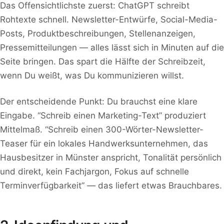
Das Offensichtlichste zuerst: ChatGPT schreibt
Rohtexte schnell. Newsletter-Entwürfe, Social-Media-
Posts, Produktbeschreibungen, Stellenanzeigen,
Pressemitteilungen — alles lässt sich in Minuten auf die
Seite bringen. Das spart die Hälfte der Schreibzeit,
wenn Du weißt, was Du kommunizieren willst.
Der entscheidende Punkt: Du brauchst eine klare
Eingabe. “Schreib einen Marketing-Text” produziert
Mittelmaß. “Schreib einen 300-Wörter-Newsletter-
Teaser für ein lokales Handwerksunternehmen, das
Hausbesitzer in Münster anspricht, Tonalität persönlich
und direkt, kein Fachjargon, Fokus auf schnelle
Terminverfügbarkeit” — das liefert etwas Brauchbares.