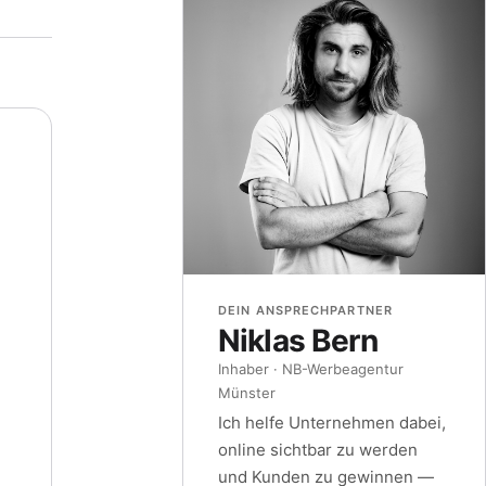
DEIN ANSPRECHPARTNER
Niklas Bern
Inhaber · NB-Werbeagentur
Münster
Ich helfe Unternehmen dabei,
online sichtbar zu werden
und Kunden zu gewinnen —