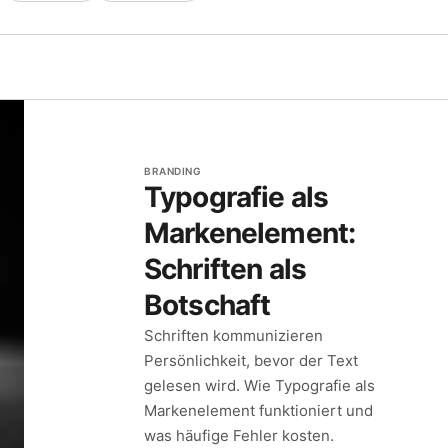
BRANDING
Typografie als
Markenelement:
Schriften als
Botschaft
Schriften kommunizieren
Persönlichkeit, bevor der Text
gelesen wird. Wie Typografie als
Markenelement funktioniert und
was häufige Fehler kosten.