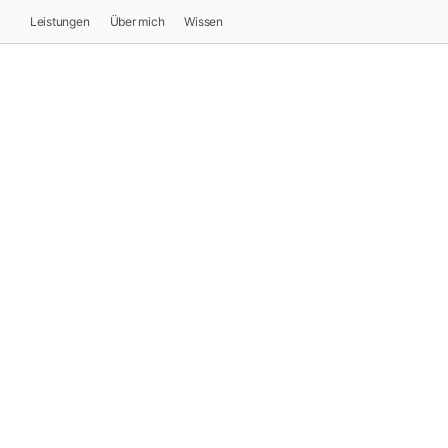
Leistungen
Über mich
Wissen