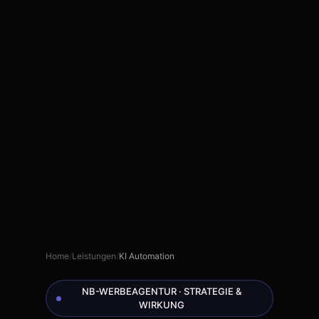
Home
/
Leistungen
/
KI Automation
NB-WERBEAGENTUR · STRATEGIE &
WIRKUNG