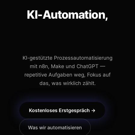
KI-Automation,
die wirklich
liefert.
KI-gestützte Prozessautomatisierung
mit n8n, Make und ChatGPT —
repetitive Aufgaben weg, Fokus auf
das, was wirklich zählt.
Kostenloses Erstgespräch →
Was wir automatisieren