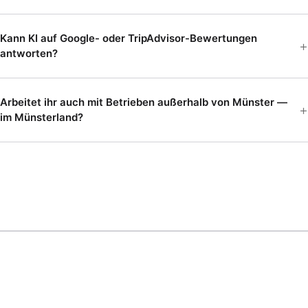
Kann KI auf Google- oder TripAdvisor-Bewertungen
antworten?
Arbeitet ihr auch mit Betrieben außerhalb von Münster —
im Münsterland?