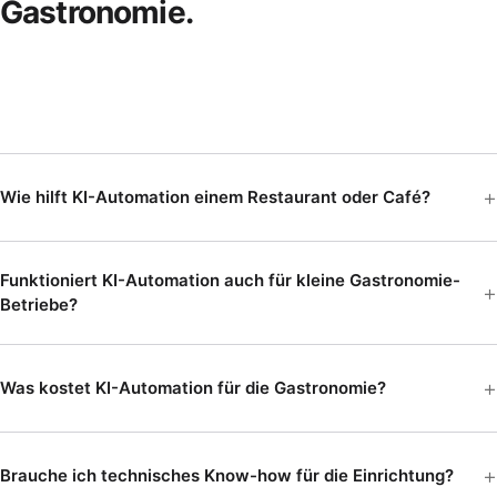
Gastronomie.
Wie hilft KI-Automation einem Restaurant oder Café?
Funktioniert KI-Automation auch für kleine Gastronomie-
Betriebe?
Was kostet KI-Automation für die Gastronomie?
Brauche ich technisches Know-how für die Einrichtung?