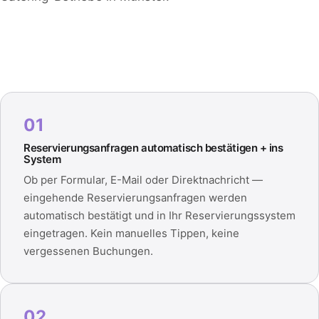
01
Reservierungsanfragen automatisch bestätigen + ins
System
Ob per Formular, E-Mail oder Direktnachricht —
eingehende Reservierungsanfragen werden
automatisch bestätigt und in Ihr Reservierungssystem
eingetragen. Kein manuelles Tippen, keine
vergessenen Buchungen.
02