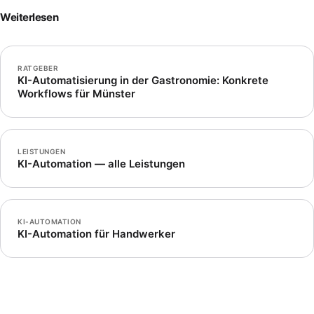
Weiterlesen
RATGEBER
KI-Automatisierung in der Gastronomie: Konkrete
Workflows für Münster
LEISTUNGEN
KI-Automation — alle Leistungen
KI-AUTOMATION
KI-Automation für Handwerker