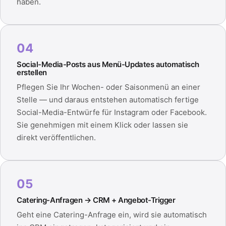
haben.
04
Social-Media-Posts aus Menü-Updates automatisch
erstellen
Pflegen Sie Ihr Wochen- oder Saisonmenü an einer
Stelle — und daraus entstehen automatisch fertige
Social-Media-Entwürfe für Instagram oder Facebook.
Sie genehmigen mit einem Klick oder lassen sie
direkt veröffentlichen.
05
Catering-Anfragen → CRM + Angebot-Trigger
Geht eine Catering-Anfrage ein, wird sie automatisch