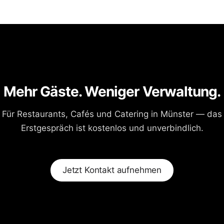
Mehr Gäste. Weniger Verwaltung.
Für Restaurants, Cafés und Catering in Münster — das
Erstgespräch ist kostenlos und unverbindlich.
Jetzt Kontakt aufnehmen