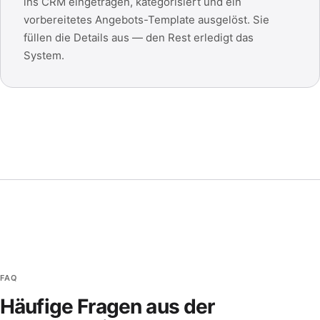
ins CRM eingetragen, kategorisiert und ein
vorbereitetes Angebots-Template ausgelöst. Sie
füllen die Details aus — den Rest erledigt das
System.
FAQ
Häufige Fragen aus der