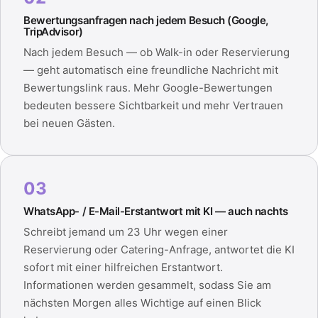
Bewertungsanfragen nach jedem Besuch (Google,
TripAdvisor)
Nach jedem Besuch — ob Walk-in oder Reservierung
— geht automatisch eine freundliche Nachricht mit
Bewertungslink raus. Mehr Google-Bewertungen
bedeuten bessere Sichtbarkeit und mehr Vertrauen
bei neuen Gästen.
03
WhatsApp- / E-Mail-Erstantwort mit KI — auch nachts
Schreibt jemand um 23 Uhr wegen einer
Reservierung oder Catering-Anfrage, antwortet die KI
sofort mit einer hilfreichen Erstantwort.
Informationen werden gesammelt, sodass Sie am
nächsten Morgen alles Wichtige auf einen Blick