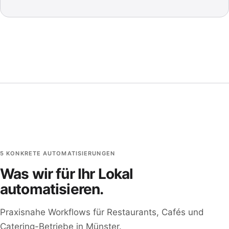
5 KONKRETE AUTOMATISIERUNGEN
Was wir für Ihr Lokal
automatisieren.
Praxisnahe Workflows für Restaurants, Cafés und
Catering-Betriebe in Münster.