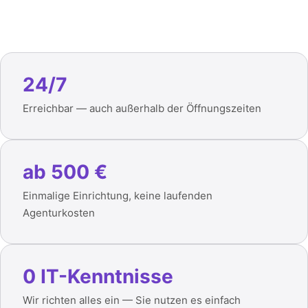
24/7
Erreichbar — auch außerhalb der Öffnungszeiten
ab 500 €
Einmalige Einrichtung, keine laufenden
Agenturkosten
0 IT-Kenntnisse
Wir richten alles ein — Sie nutzen es einfach