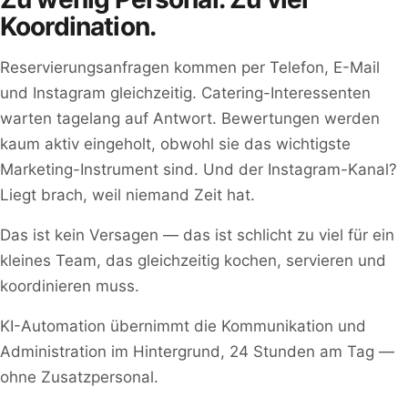
Koordination.
Reservierungsanfragen kommen per Telefon, E-Mail
und Instagram gleichzeitig. Catering-Interessenten
warten tagelang auf Antwort. Bewertungen werden
kaum aktiv eingeholt, obwohl sie das wichtigste
Marketing-Instrument sind. Und der Instagram-Kanal?
Liegt brach, weil niemand Zeit hat.
Das ist kein Versagen — das ist schlicht zu viel für ein
kleines Team, das gleichzeitig kochen, servieren und
koordinieren muss.
KI-Automation übernimmt die Kommunikation und
Administration im Hintergrund, 24 Stunden am Tag —
ohne Zusatzpersonal.