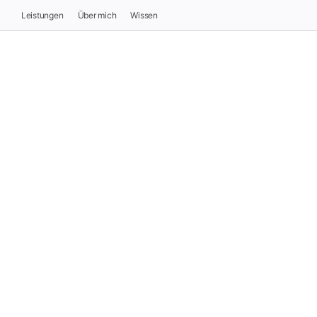
Leistungen
Über mich
Wissen