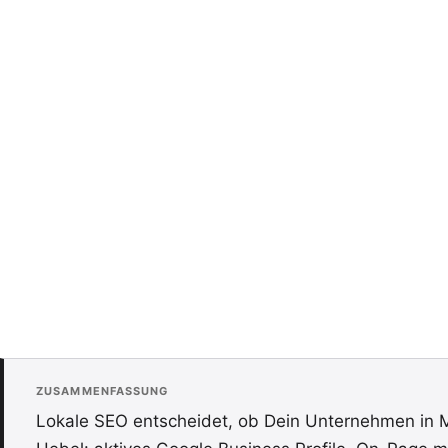
ZUSAMMENFASSUNG
Lokale SEO entscheidet, ob Dein Unternehmen in M