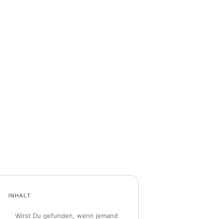
INHALT
Wirst Du gefunden, wenn jemand