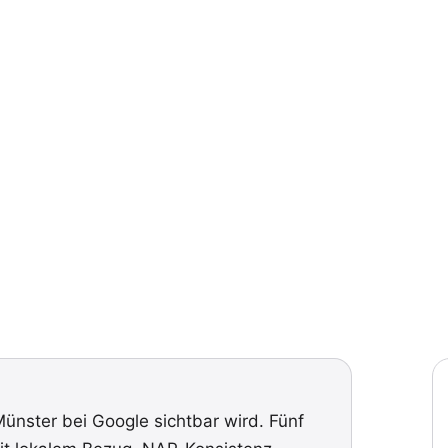
ünster bei Google sichtbar wird. Fünf